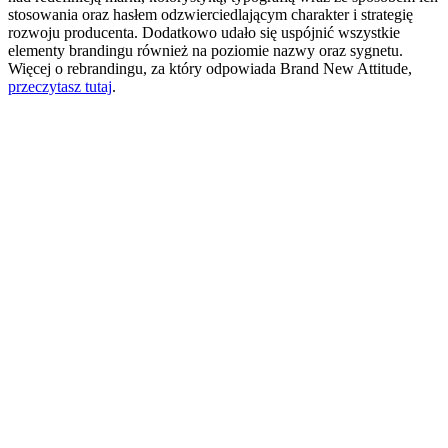
stosowania oraz hasłem odzwierciedlającym charakter i strategię
rozwoju producenta. Dodatkowo udało się uspójnić wszystkie
elementy brandingu również na poziomie nazwy oraz sygnetu.
Więcej o rebrandingu, za który odpowiada Brand New Attitude,
przeczytasz tutaj
.