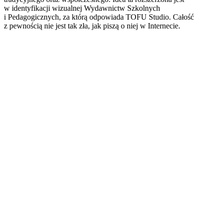
w identyfikacji wizualnej Wydawnictw Szkolnych
i Pedagogicznych, za którą odpowiada TOFU Studio. Całość
z pewnością nie jest tak zła, jak piszą o niej w Internecie.