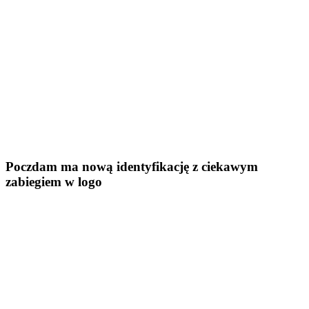
Poczdam ma nową identyfikację z ciekawym
zabiegiem w logo