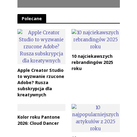
Polecane
10 najciekawszych
rebrandingów 2025
roku
Apple Creator Studio
to wyzwanie rzucone
Adobe? Rusza
subskrypcja dla
kreatywnych
Kolor roku Pantone
2026: Cloud Dancer