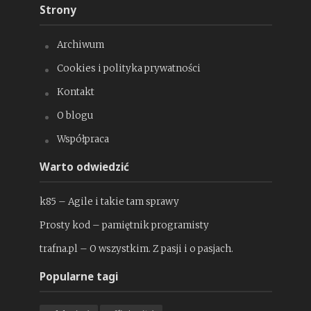
Strony
Archiwum
Cookies i polityka prywatności
Kontakt
O blogu
Współpraca
Warto odwiedzić
k85 – Agile i takie tam sprawy
Prosty kod – pamiętnik programisty
trafna.pl – O wszystkim. Z pasji i o pasjach.
Popularne tagi