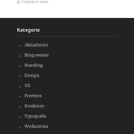
8 miesięcy temu
Kategorie
Aktualności
Blogowanie
Branding
Design
UX
Freebies
Konkursy
Typografia
Wydarzenia