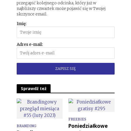
przegapić kolejnego odcinka, który już w
najbliższy czwartek może pojawić się w Twojej
skrzynce email.
Imię:
Adres e-mail:
Sprawdź też
FREEBIES
Poniedziałkowe
BRANDING