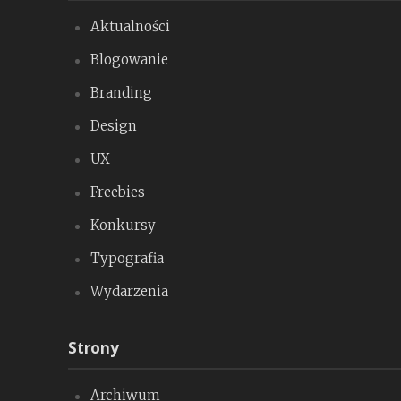
Aktualności
Blogowanie
Branding
Design
UX
Freebies
Konkursy
Typografia
Wydarzenia
Strony
Archiwum