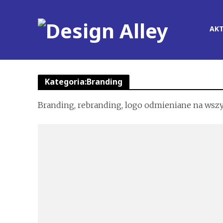
AK
Kategoria:Branding
Branding, rebranding, logo odmieniane na wszy