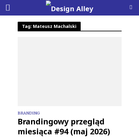
Tag: Mateusz Machalski
BRANDING
Brandingowy przegląd
miesiąca #94 (maj 2026)