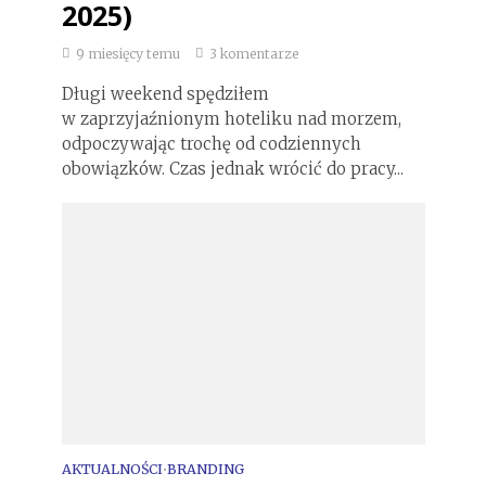
2025)
9 miesięcy temu
3 komentarze
Długi weekend spędziłem
w zaprzyjaźnionym hoteliku nad morzem,
odpoczywając trochę od codziennych
obowiązków. Czas jednak wrócić do pracy...
AKTUALNOŚCI
BRANDING
•