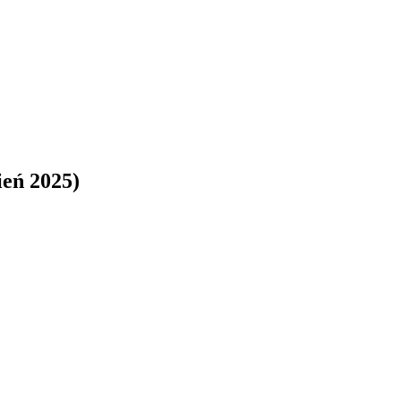
ień 2025)