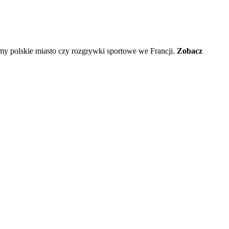
y polskie miasto czy rozgrywki sportowe we Francji.
Zobacz