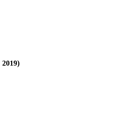
 2019)