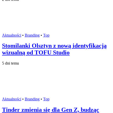
Aktualności
•
Branding
•
Top
Stomilanki Olsztyn z nową identyfikacją
wizualną od TOFU Studio
5 dni temu
Aktualności
•
Branding
•
Top
Tinder zmienia się dla Gen Z, budząc