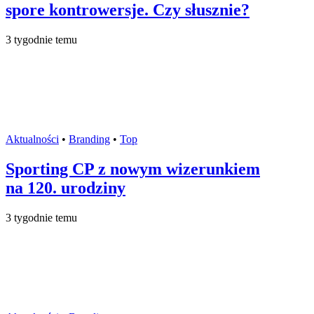
spore kontrowersje. Czy słusznie?
3 tygodnie temu
Aktualności
•
Branding
•
Top
Sporting CP z nowym wizerunkiem
na 120. urodziny
3 tygodnie temu