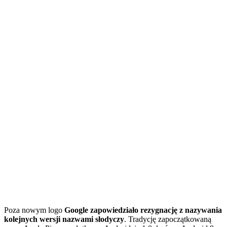
Poza nowym logo
Google zapowiedziało rezygnację z nazywania
kolejnych wersji nazwami słodyczy
. Tradycję zapoczątkowaną