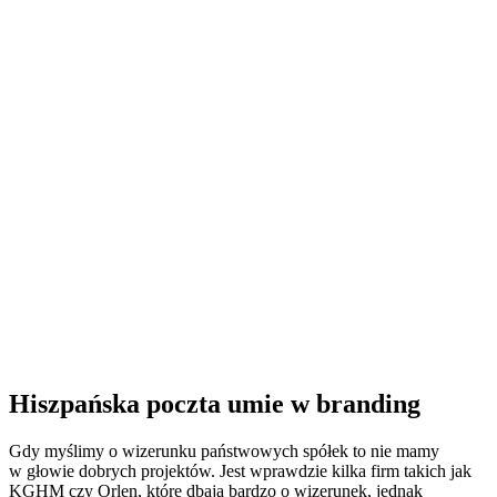
Hiszpańska poczta umie w branding
Gdy myślimy o wizerunku państwowych spółek to nie mamy
w głowie dobrych projektów. Jest wprawdzie kilka firm takich jak
KGHM czy Orlen, które dbają bardzo o wizerunek, jednak