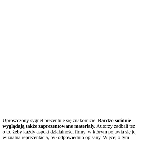
Uproszczony sygnet prezentuje się znakomicie.
Bardzo solidnie
wyglądają także zaprezentowane materiały.
Autorzy zadbali też
o to, żeby każdy aspekt działalności firmy, w którym pojawia się jej
wizualna reprezentacja, był odpowiednio opisany. Więcej o tym