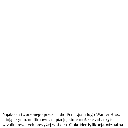
Nijakość stworzonego przez studio Pentagram logo Warner Bros.
ratują jego różne filmowe adaptacje, które możecie zobaczyć
w zalinkowanych powyżej wpisach.
Cała identyfikacja wizualna