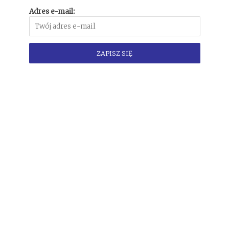
Adres e-mail: