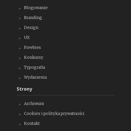
Blogowanie
Branding
Design
UX
Freebies
Konkursy
Typografia
Wydarzenia
Strony
Archiwum
Cookies i polityka prywatności
Kontakt