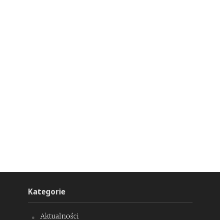
Kategorie
Aktualności