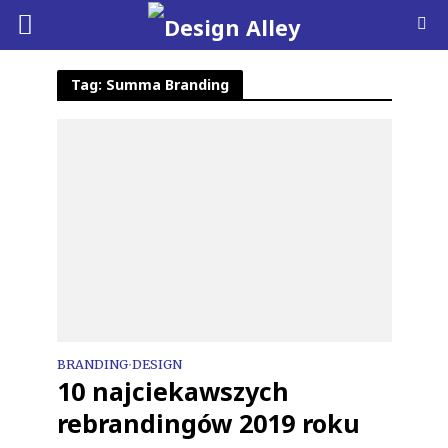
Tag: Summa Branding
BRANDING
DESIGN
•
10 najciekawszych
rebrandingów 2019 roku