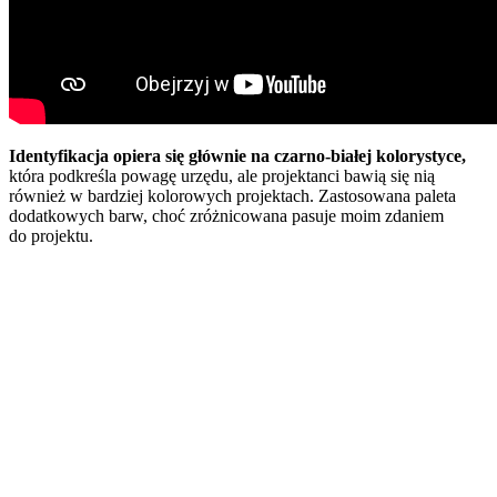
Identyfikacja opiera się głównie na czarno-białej kolorystyce,
która podkreśla powagę urzędu, ale projektanci bawią się nią
również w bardziej kolorowych projektach. Zastosowana paleta
dodatkowych barw, choć zróżnicowana pasuje moim zdaniem
do projektu.