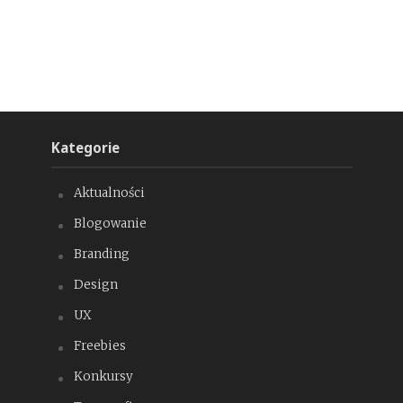
Kategorie
Aktualności
Blogowanie
Branding
Design
UX
Freebies
Konkursy