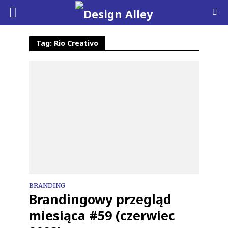
Tag: Rio Creativo
BRANDING
Brandingowy przegląd
miesiąca #59 (czerwiec