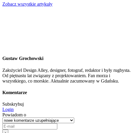
Zobacz wszystkie artykuły
Gustaw Grochowski
Założyciel Design Alley, designer, fotograf, redaktor i były rugbysta.
Od piętnastu lat związany z projektowaniem. Fan morza i
wszystkiego, co morskie. Aktualnie zacumowany w Gdańsku.
Komentarze
Subskrybuj
Login
Powiadom o