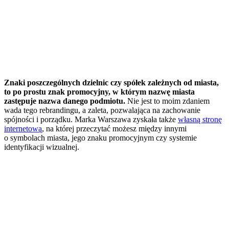
Znaki poszczególnych dzielnic czy spółek zależnych od miasta,
to po prostu znak promocyjny, w którym nazwę miasta
zastępuje nazwa danego podmiotu.
Nie jest to moim zdaniem
wada tego rebrandingu, a zaleta, pozwalająca na zachowanie
spójności i porządku. Marka Warszawa zyskała także
własną stronę
internetową
, na której przeczytać możesz między innymi
o symbolach miasta, jego znaku promocyjnym czy systemie
identyfikacji wizualnej.