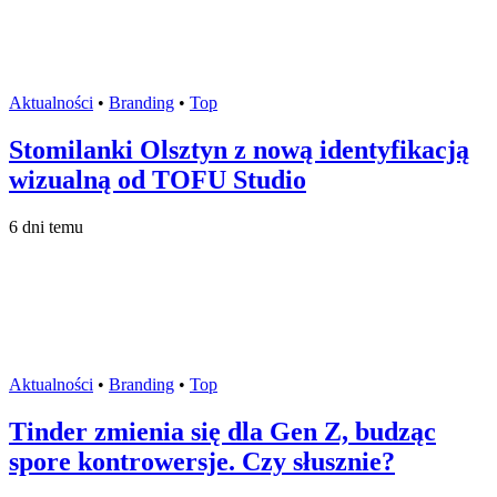
Aktualności
•
Branding
•
Top
Stomilanki Olsztyn z nową identyfikacją
wizualną od TOFU Studio
6 dni temu
Aktualności
•
Branding
•
Top
Tinder zmienia się dla Gen Z, budząc
spore kontrowersje. Czy słusznie?