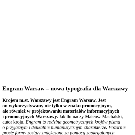
Engram Warsaw – nowa typografia dla Warszawy
Krojem m.st. Warszawy jest Engram Warsaw. Jest
on wykorzystywany nie tylko w znaku promocyjnym,
ale również w projektowaniu materiałów informacyjnych
i promocyjnych Warszawy.
Jak tłumaczy Mateusz Machalski,
autor kroju,
Engram to rodzina geometrycznych krojów pisma
o przyjaznym i delikatnie humanistycznym charakterze. Pozornie
proste formy zostały zmiękczone za pomocą zaokrąglonych