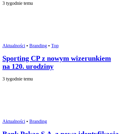
3 tygodnie temu
Aktualności
•
Branding
•
Top
Sporting CP z nowym wizerunkiem
na 120. urodziny
3 tygodnie temu
Aktualności
•
Branding