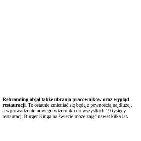
Rebranding objął także ubrania pracowników oraz wygląd
restauracji.
Te ostatnie zmieniać się będą z pewnością najdłużej,
a wprowadzenie nowego wizerunku do wszystkich 19 tysięcy
restauracji Burger Kinga na świecie może zająć nawet kilka lat.