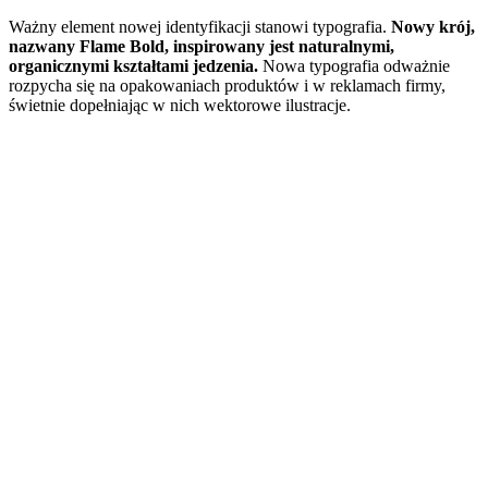
Ważny element nowej identyfikacji stanowi typografia.
Nowy krój,
nazwany Flame Bold, inspirowany jest naturalnymi,
organicznymi kształtami jedzenia.
Nowa typografia odważnie
rozpycha się na opakowaniach produktów i w reklamach firmy,
świetnie dopełniając w nich wektorowe ilustracje.