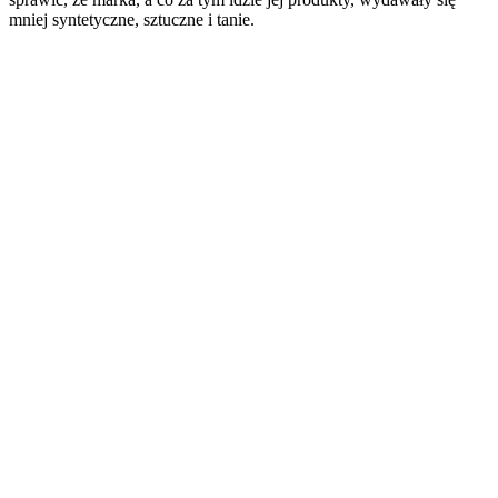
mniej syntetyczne, sztuczne i tanie.