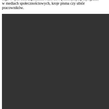
w mediach społecznościowych, kroje pisma czy ubiór
pracowników.