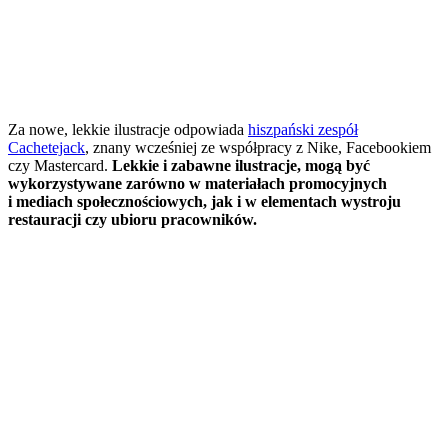
Za nowe, lekkie ilustracje odpowiada
hiszpański zespół
Cachetejack
, znany wcześniej ze współpracy z Nike, Facebookiem
czy Mastercard.
Lekkie i zabawne ilustracje, mogą być
wykorzystywane zarówno w materiałach promocyjnych
i mediach społecznościowych, jak i w elementach wystroju
restauracji czy ubioru pracowników.