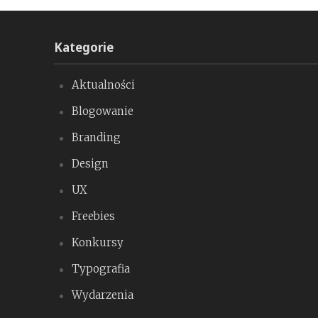
Kategorie
Aktualności
Blogowanie
Branding
Design
UX
Freebies
Konkursy
Typografia
Wydarzenia