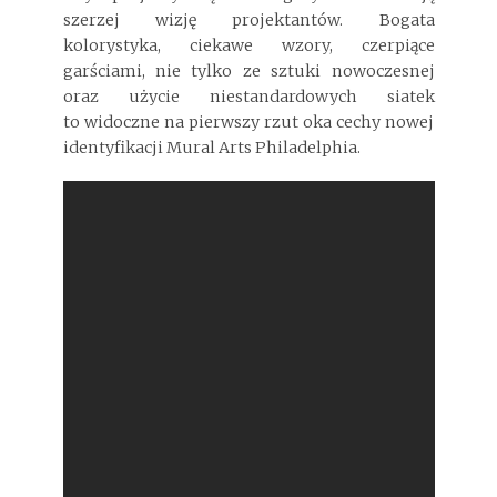
szerzej wizję projektantów. Bogata
kolorystyka, ciekawe wzory, czerpiące
garściami, nie tylko ze sztuki nowoczesnej
oraz użycie niestandardowych siatek
to widoczne na pierwszy rzut oka cechy nowej
identyfikacji Mural Arts Philadelphia.