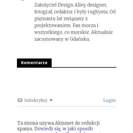
Założyciel Design Alley, designer,
fotograf, redaktor i były rugbysta. Od
piętnastu lat związany z
projektowaniem. Fan morza i
wszystkiego, co morskie. Aktualnie
zacumowany w Gdańsku.
Komentarze
Subskrybuj
Login
Ta strona używa Akismet do redukcji
spamu.
Dowiedz się, w jaki sposób