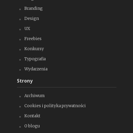
Branding
Design
UX
Freebies
Konkursy
Typografia
Wydarzenia
Strony
Archiwum
Cookies i polityka prywatności
Kontakt
O blogu