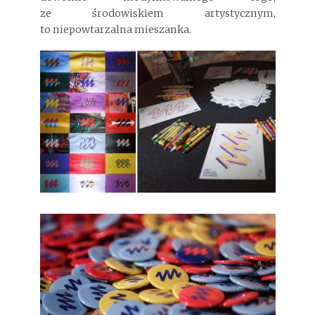
ze środowiskiem artystycznym,
to niepowtarzalna mieszanka.