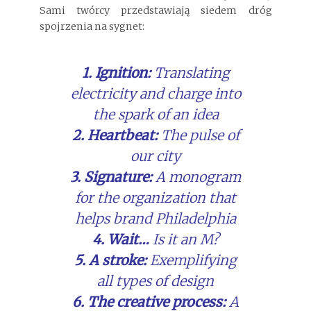
Sami twórcy przedstawiają siedem dróg
spojrzenia na sygnet:
1. Ignition:
Translating
electricity and charge into
the spark of an idea
2. Heartbeat:
The pulse of
our city
3. Signature:
A monogram
for the organization that
helps brand Philadelphia
4. Wait…
Is it an M?
5. A stroke:
Exemplifying
all types of design
6. The creative process:
A