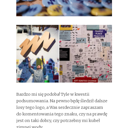
Bardzo mi się podoba! Tyle w kwestii
podsumowania. Na pewno będę śledził dalsze
losy tego logo, a Was serdecznie zapraszam
do komentowania tego znaku, czy na prawdę
jest on taki dobry, czy potrzebny mi kubeł
zimnej wody.