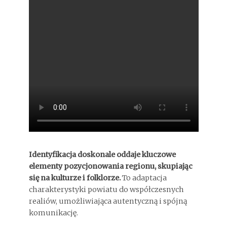
Identyfikacja doskonale oddaje kluczowe
elementy pozycjonowania regionu, skupiając
się na kulturze i folklorze.
To adaptacja
charakterystyki powiatu do współczesnych
realiów, umożliwiająca autentyczną i spójną
komunikację.