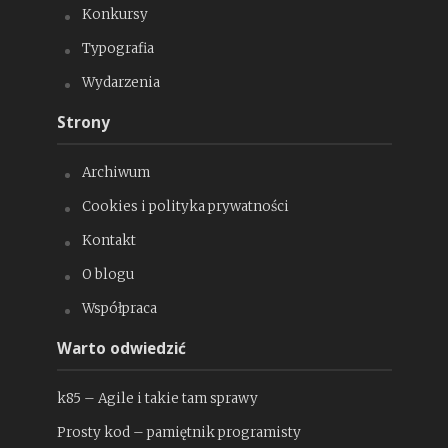
Konkursy
Typografia
Wydarzenia
Strony
Archiwum
Cookies i polityka prywatności
Kontakt
O blogu
Współpraca
Warto odwiedzić
k85 – Agile i takie tam sprawy
Prosty kod – pamiętnik programisty