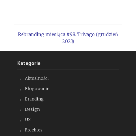
Rebranding miesiąca #98: Trivago (grudzień
2023)
Kategorie
Aktualności
Blogowanie
Branding
Design
UX
Freebies