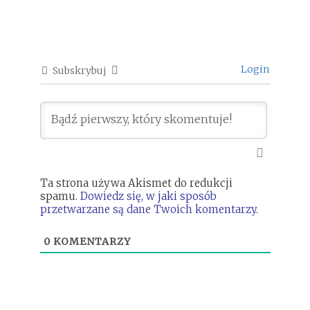
Login
Subskrybuj
Ta strona używa Akismet do redukcji
spamu.
Dowiedz się, w jaki sposób
przetwarzane są dane Twoich komentarzy.
0
KOMENTARZY