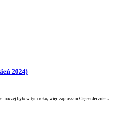
ień 2024)
inaczej było w tym roku, więc zapraszam Cię serdecznie...