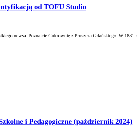
ntyfikacją od TOFU Studio
rótkiego newsa. Poznajcie Cukrownię z Pruszcza Gdańskiego. W 1881 r
zkolne i Pedagogiczne (październik 2024)