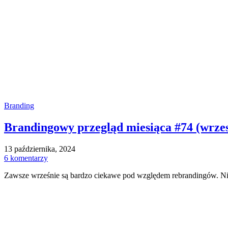
Branding
Brandingowy przegląd miesiąca #74 (wrzes
13 października, 2024
6 komentarzy
Zawsze wrześnie są bardzo ciekawe pod względem rebrandingów. Nie 