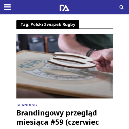
Tag: Polski Związek Rugby
BRANDING
Brandingowy przegląd
miesiąca #59 (czerwiec