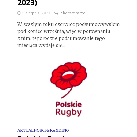
2023)
5 sierpnia, 2023
2 komentarze
W zeszłym roku czerwiec podsumowywałem
pod koniec września, więc w porównaniu
z nim, tegoroczne podsumowanie tego
miesiąca wydaje się...
AKTUALNOŚCI
BRANDING
•