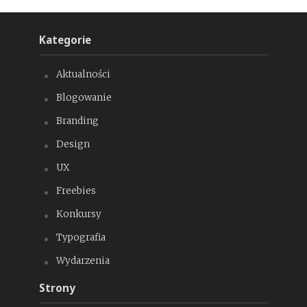
Kategorie
Aktualności
Blogowanie
Branding
Design
UX
Freebies
Konkursy
Typografia
Wydarzenia
Strony