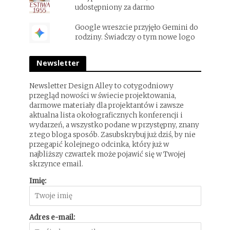
udostępniony za darmo
Google wreszcie przyjęło Gemini do
rodziny. Świadczy o tym nowe logo
Newsletter
Newsletter Design Alley to cotygodniowy
przegląd nowości w świecie projektowania,
darmowe materiały dla projektantów i zawsze
aktualna lista okołograficznych konferencji i
wydarzeń, a wszystko podane w przystępny, znany
z tego bloga sposób. Zasubskrybuj już dziś, by nie
przegapić kolejnego odcinka, który już w
najbliższy czwartek może pojawić się w Twojej
skrzynce email.
Imię:
Adres e-mail: