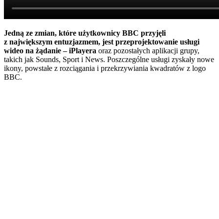
Jedną ze zmian, które użytkownicy BBC przyjęli
z największym entuzjazmem, jest przeprojektowanie usługi
wideo na żądanie – iPlayera
oraz pozostałych aplikacji grupy,
takich jak Sounds, Sport i News. Poszczególne usługi zyskały nowe
ikony, powstałe z rozciągania i przekrzywiania kwadratów z logo
BBC.