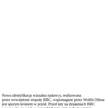
Nowa identyfikacja wizualna nadawcy, realizowana
przez wewnętrzne zespoły BBC, wspomagane przez Wolffa Olinsa
jest sporym krokiem w przód. Przed laty na działaniach BBC