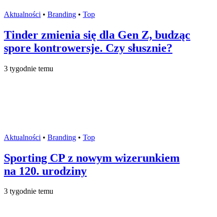
Aktualności
•
Branding
•
Top
Tinder zmienia się dla Gen Z, budząc
spore kontrowersje. Czy słusznie?
3 tygodnie temu
Aktualności
•
Branding
•
Top
Sporting CP z nowym wizerunkiem
na 120. urodziny
3 tygodnie temu