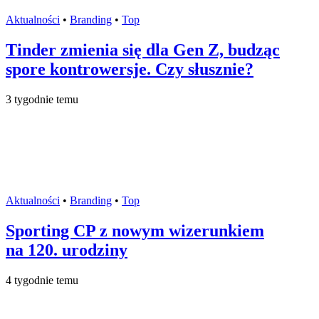
Aktualności
•
Branding
•
Top
Tinder zmienia się dla Gen Z, budząc
spore kontrowersje. Czy słusznie?
3 tygodnie temu
Aktualności
•
Branding
•
Top
Sporting CP z nowym wizerunkiem
na 120. urodziny
4 tygodnie temu