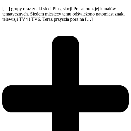
[…] grupy oraz znaki sieci Plus, stacji Polsat oraz jej kanałów
tematycznych. Siedem miesięcy temu odświeżono natomiast znaki
telewizji TV4 i TV6. Teraz przyszła pora na […]