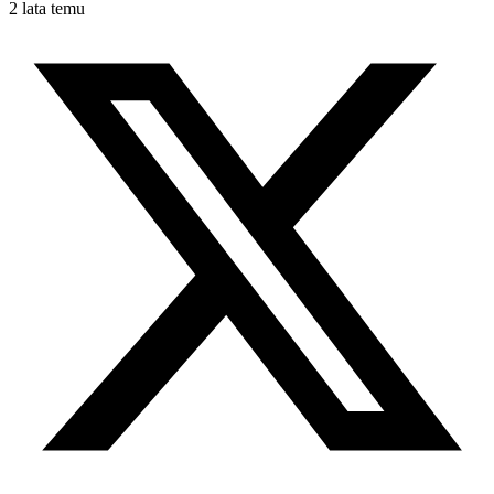
2 lata temu