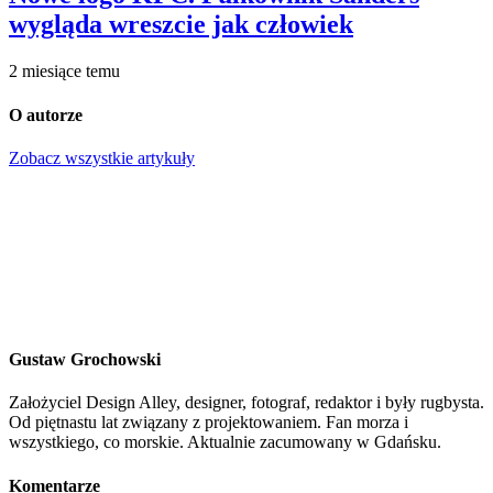
wygląda wreszcie jak człowiek
2 miesiące temu
O autorze
Zobacz wszystkie artykuły
Gustaw Grochowski
Założyciel Design Alley, designer, fotograf, redaktor i były rugbysta.
Od piętnastu lat związany z projektowaniem. Fan morza i
wszystkiego, co morskie. Aktualnie zacumowany w Gdańsku.
Komentarze