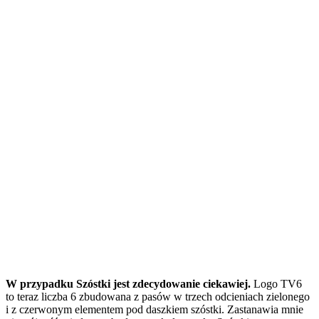
W przypadku Szóstki jest zdecydowanie ciekawiej.
Logo TV6
to teraz liczba 6 zbudowana z pasów w trzech odcieniach zielonego
i z czerwonym elementem pod daszkiem szóstki. Zastanawia mnie