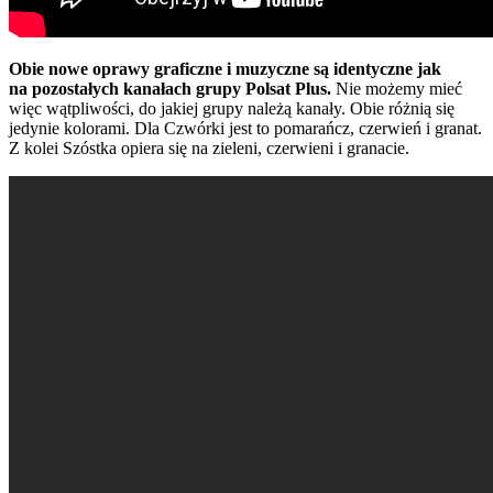
Obie nowe oprawy graficzne i muzyczne są identyczne jak
na pozostałych kanałach grupy Polsat Plus.
Nie możemy mieć
więc wątpliwości, do jakiej grupy należą kanały. Obie różnią się
jedynie kolorami. Dla Czwórki jest to pomarańcz, czerwień i granat.
Z kolei Szóstka opiera się na zieleni, czerwieni i granacie.