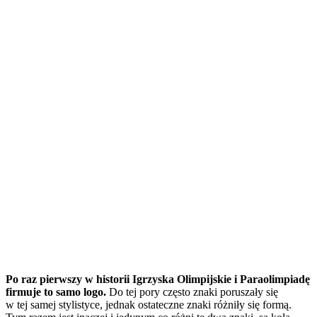
Po raz pierwszy w historii Igrzyska Olimpijskie i Paraolimpiadę
firmuje to samo logo.
Do tej pory często znaki poruszały się
w tej samej stylistyce, jednak ostateczne znaki różniły się formą.