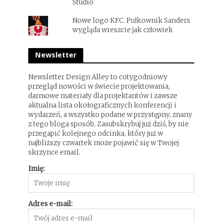
Studio
Nowe logo KFC. Pułkownik Sanders
wygląda wreszcie jak człowiek
Newsletter
Newsletter Design Alley to cotygodniowy
przegląd nowości w świecie projektowania,
darmowe materiały dla projektantów i zawsze
aktualna lista okołograficznych konferencji i
wydarzeń, a wszystko podane w przystępny, znany
z tego bloga sposób. Zasubskrybuj już dziś, by nie
przegapić kolejnego odcinka, który już w
najbliższy czwartek może pojawić się w Twojej
skrzynce email.
Imię:
Adres e-mail: