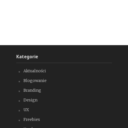
Kategorie
Aktualności
Blogowanie
Branding
Design
UX
Freebies