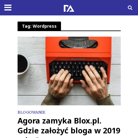
Tag: Wordpress
BLOGOWANIE
Agora zamyka Blox.pl.
Gdzie założyć bloga w 2019