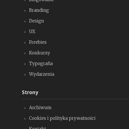
Branding
Design
UX
Freebies
Konkursy
Typografia
Wydarzenia
Strony
Archiwum
Cookies i polityka prywatności
Kontakt