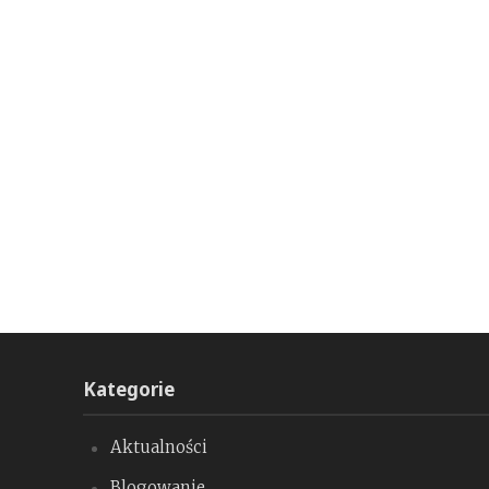
Kategorie
Aktualności
Blogowanie