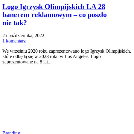
Logo Igrzysk Olimpijskich LA 28
banerem reklamowym – co poszło
nie tak?
25 października, 2022
1 komentarz
We wrześniu 2020 roku zaprezentowano logo Igrzysk Olimpijskich,
które odbędą się w 2028 roku w Los Angeles. Logo
zaprezentowane na 8 lat...
Branding