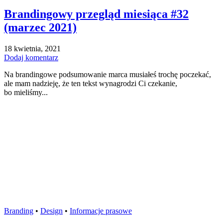
Brandingowy przegląd miesiąca #32
(marzec 2021)
18 kwietnia, 2021
Dodaj komentarz
Na brandingowe podsumowanie marca musiałeś trochę poczekać,
ale mam nadzieję, że ten tekst wynagrodzi Ci czekanie,
bo mieliśmy...
Branding
•
Design
•
Informacje prasowe