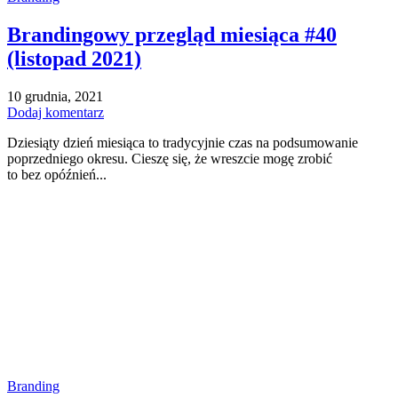
Brandingowy przegląd miesiąca #40
(listopad 2021)
10 grudnia, 2021
Dodaj komentarz
Dziesiąty dzień miesiąca to tradycyjnie czas na podsumowanie
poprzedniego okresu. Cieszę się, że wreszcie mogę zrobić
to bez opóźnień...
Branding