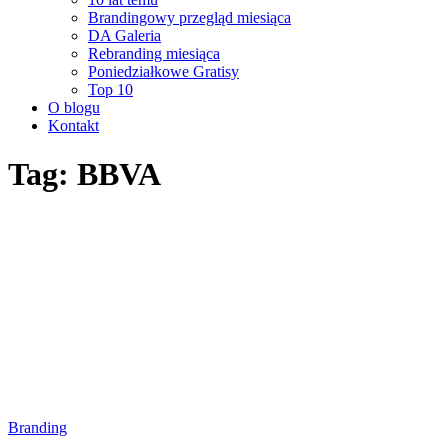
Brandingowy przegląd miesiąca
DA Galeria
Rebranding miesiąca
Poniedziałkowe Gratisy
Top 10
O blogu
Kontakt
Tag: BBVA
Branding