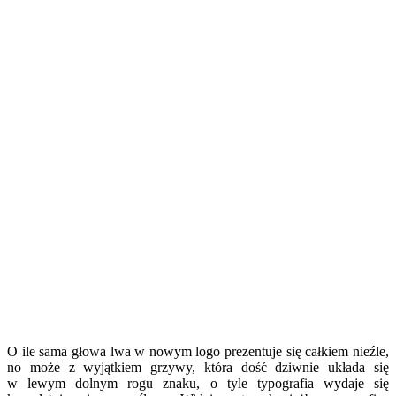
O ile sama głowa lwa w nowym logo prezentuje się całkiem nieźle,
no może z wyjątkiem grzywy, która dość dziwnie układa się
w lewym dolnym rogu znaku, o tyle typografia wydaje się