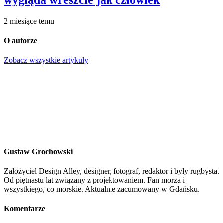
2 miesiące temu
O autorze
Zobacz wszystkie artykuły
Gustaw Grochowski
Założyciel Design Alley, designer, fotograf, redaktor i były rugbysta.
Od piętnastu lat związany z projektowaniem. Fan morza i
wszystkiego, co morskie. Aktualnie zacumowany w Gdańsku.
Komentarze