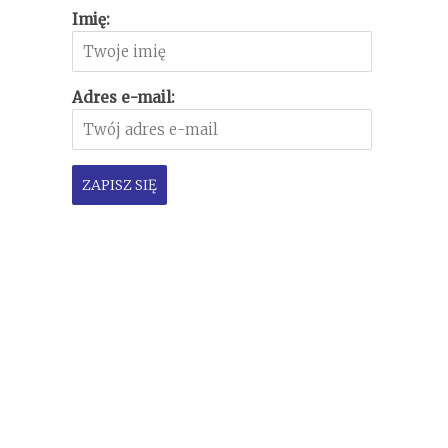
Imię:
Adres e-mail: