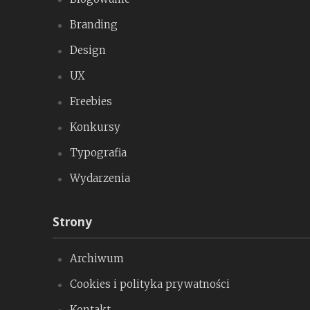
Branding
Design
UX
Freebies
Konkursy
Typografia
Wydarzenia
Strony
Archiwum
Cookies i polityka prywatności
Kontakt