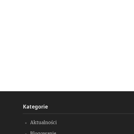
Kategorie
Aktualności
Blogowanie