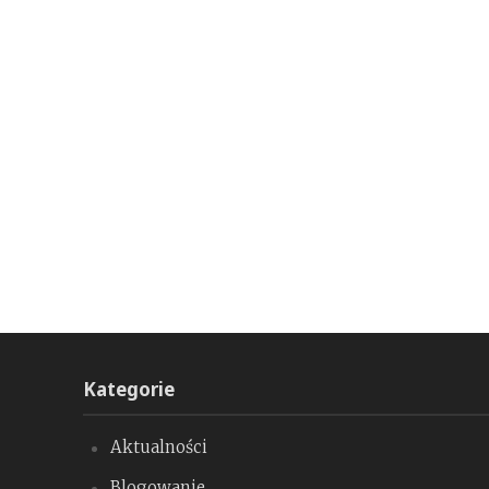
Kategorie
Aktualności
Blogowanie