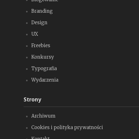
Branding
Design
UX
Freebies
Konkursy
Typografia
Wydarzenia
Strony
Archiwum
Cookies i polityka prywatności
Kontakt