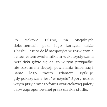
Co ciekawe Pilzno, na oficjalnych
dokumentach, poza logo korzysta także
z herbu. Jest to dość niespotykane rozwiązanie
i choć jestem zwolennikiem wykorzystywania
heraldyki gdzie się da, to w tym przypadku
nie rozumiem decyzji powielania informacji.
Samo logo moim zdaniem zyskuje,
gdy pokazywane jest “w użyciu”. Spory udział
w tym przyjemnego fontu oraz ciekawej palety
barw, zaproponowanej przez czeskie studio.