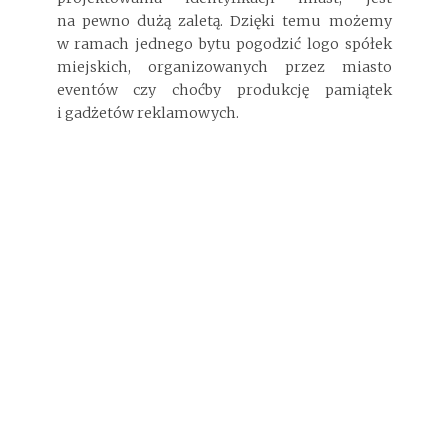
na pewno dużą zaletą. Dzięki temu możemy
w ramach jednego bytu pogodzić logo spółek
miejskich, organizowanych przez miasto
eventów czy choćby produkcję pamiątek
i gadżetów reklamowych.