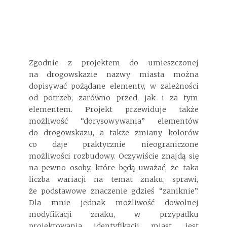
Zgodnie z projektem do umieszczonej
na drogowskazie nazwy miasta można
dopisywać pożądane elementy, w zależności
od potrzeb, zarówno przed, jak i za tym
elementem. Projekt przewiduje także
możliwość “dorysowywania” elementów
do drogowskazu, a także zmiany kolorów
co daje praktycznie nieograniczone
możliwości rozbudowy. Oczywiście znajdą się
na pewno osoby, które będą uważać, że taka
liczba wariacji na temat znaku, sprawi,
że podstawowe znaczenie gdzieś “zaniknie”.
Dla mnie jednak możliwość dowolnej
modyfikacji znaku, w przypadku
projektowania identyfikacji miast, jest