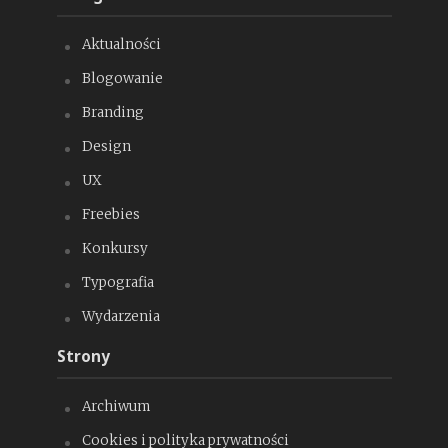
Aktualności
Blogowanie
Branding
Design
UX
Freebies
Konkursy
Typografia
Wydarzenia
Strony
Archiwum
Cookies i polityka prywatności