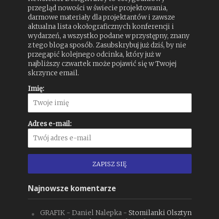
przegląd nowości w świecie projektowania,
darmowe materiały dla projektantów i zawsze
aktualna lista okołograficznych konferencji i
wydarzeń, a wszystko podane w przystępny, znany
z tego bloga sposób. Zasubskrybuj już dziś, by nie
przegapić kolejnego odcinka, który już w
najbliższy czwartek może pojawić się w Twojej
skrzynce email.
Imię:
Adres e-mail:
Najnowsze komentarze
GRAFIK - Daniel Nalepka
-
Stomilanki Olsztyn