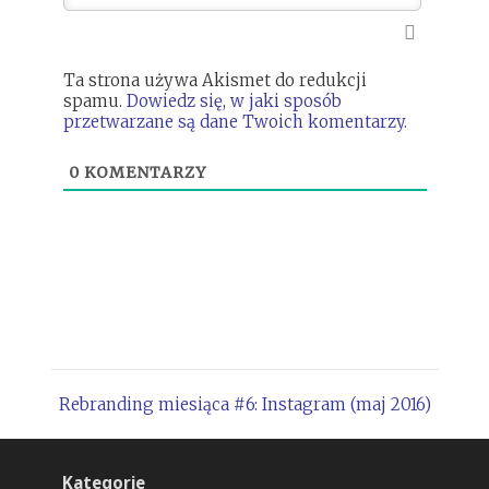
Ta strona używa Akismet do redukcji
spamu.
Dowiedz się, w jaki sposób
przetwarzane są dane Twoich komentarzy.
0
KOMENTARZY
Rebranding miesiąca #6: Instagram (maj 2016)
Kategorie