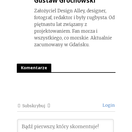
Gustaw Grochowski
Założyciel Design Alley, designer,
fotograf, redaktor i były rugbysta. Od
piętnastu lat związany z
projektowaniem. Fan morza i
wszystkiego, co morskie. Aktualnie
zacumowany w Gdańsku.
Komentarze
Login
Subskrybuj