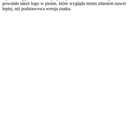
powstało także logo w pionie, które wygląda moim zdaniem nawet
lepiej, niż podstawowa wersja znaku.