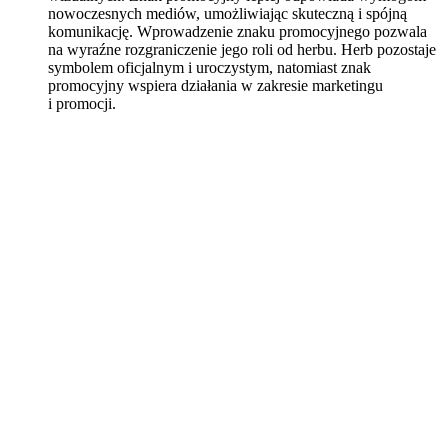
nowoczesnych mediów, umożliwiając skuteczną i spójną
komunikację. Wprowadzenie znaku promocyjnego pozwala
na wyraźne rozgraniczenie jego roli od herbu. Herb pozostaje
symbolem oficjalnym i uroczystym, natomiast znak
promocyjny wspiera działania w zakresie marketingu
i promocji.