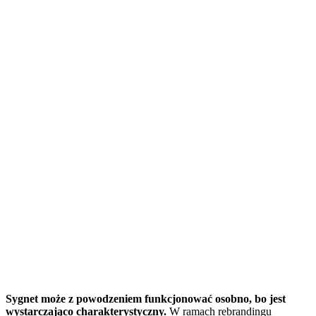
Sygnet może z powodzeniem funkcjonować osobno, bo jest
wystarczająco charakterystyczny.
W ramach rebrandingu