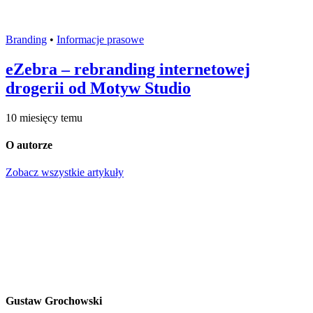
Branding
•
Informacje prasowe
eZebra – rebranding internetowej
drogerii od Motyw Studio
10 miesięcy temu
O autorze
Zobacz wszystkie artykuły
Gustaw Grochowski