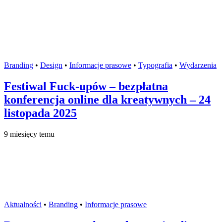
Branding
•
Design
•
Informacje prasowe
•
Typografia
•
Wydarzenia
Festiwal Fuck-upów – bezpłatna
konferencja online dla kreatywnych – 24
listopada 2025
9 miesięcy temu
Aktualności
•
Branding
•
Informacje prasowe