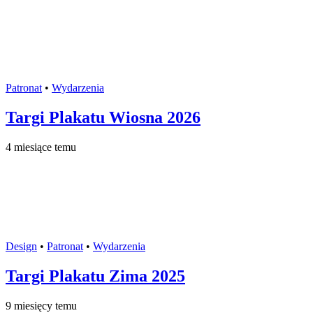
Patronat
•
Wydarzenia
Targi Plakatu Wiosna 2026
4 miesiące temu
Design
•
Patronat
•
Wydarzenia
Targi Plakatu Zima 2025
9 miesięcy temu