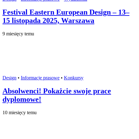
Festival Eastern European Design – 13–
15 listopada 2025, Warszawa
9 miesięcy temu
Design
•
Informacje prasowe
•
Konkursy
Absolwenci! Pokażcie swoje prace
dyplomowe!
10 miesięcy temu