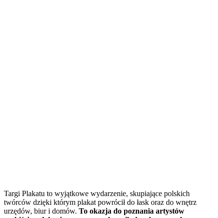
Targi Plakatu to wyjątkowe wydarzenie, skupiające polskich
twórców dzięki którym plakat powrócił do łask oraz do wnętrz
urzędów, biur i domów.
To okazja do poznania artystów