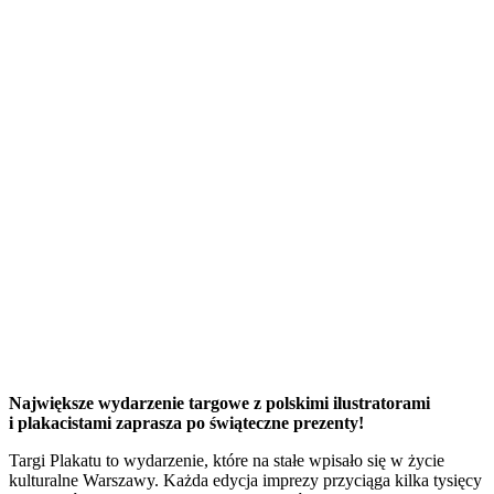
Największe wydarzenie targowe z polskimi ilustratorami
i plakacistami zaprasza po świąteczne prezenty!
Targi Plakatu to wydarzenie, które na stałe wpisało się w życie
kulturalne Warszawy. Każda edycja imprezy przyciąga kilka tysięcy