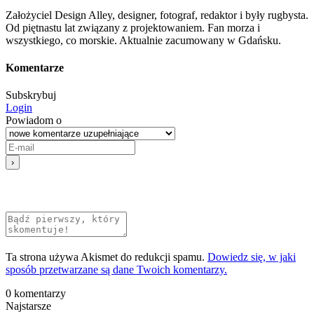
Założyciel Design Alley, designer, fotograf, redaktor i były rugbysta.
Od piętnastu lat związany z projektowaniem. Fan morza i
wszystkiego, co morskie. Aktualnie zacumowany w Gdańsku.
Komentarze
Subskrybuj
Login
Powiadom o
Ta strona używa Akismet do redukcji spamu.
Dowiedz się, w jaki
sposób przetwarzane są dane Twoich komentarzy.
0
komentarzy
Najstarsze