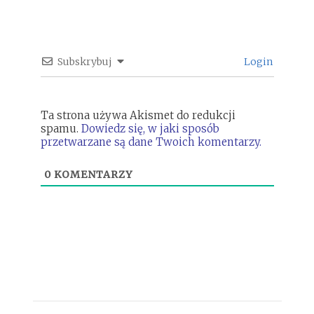
Subskrybuj
Login
Ta strona używa Akismet do redukcji
spamu.
Dowiedz się, w jaki sposób
przetwarzane są dane Twoich komentarzy.
0
KOMENTARZY