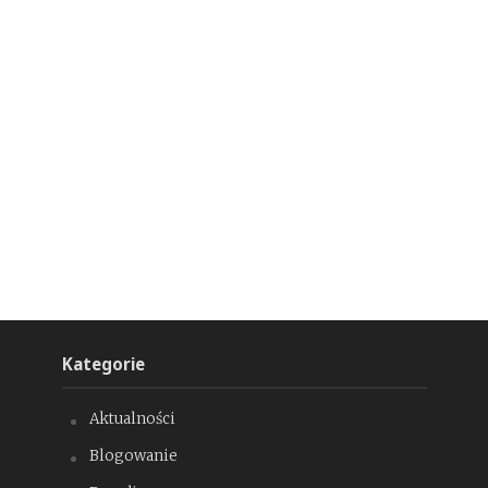
Kategorie
Aktualności
Blogowanie