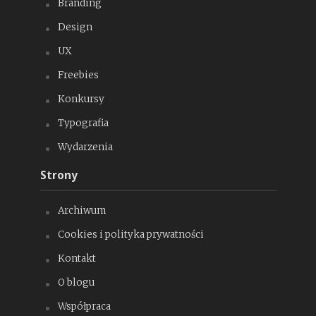
Branding
Design
UX
Freebies
Konkursy
Typografia
Wydarzenia
Strony
Archiwum
Cookies i polityka prywatności
Kontakt
O blogu
Współpraca