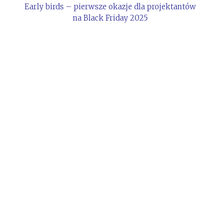
Early birds – pierwsze okazje dla projektantów
na Black Friday 2025