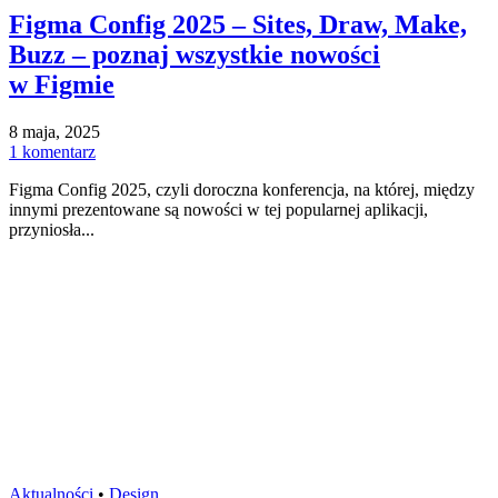
Figma Config 2025 – Sites, Draw, Make,
Buzz – poznaj wszystkie nowości
w Figmie
8 maja, 2025
1 komentarz
Figma Config 2025, czyli doroczna konferencja, na której, między
innymi prezentowane są nowości w tej popularnej aplikacji,
przyniosła...
Aktualności
•
Design