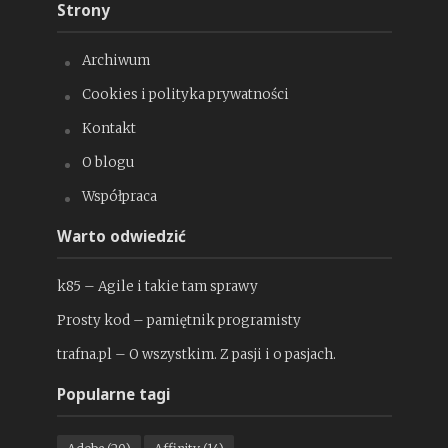
Strony
Archiwum
Cookies i polityka prywatności
Kontakt
O blogu
Współpraca
Warto odwiedzić
k85 – Agile i takie tam sprawy
Prosty kod – pamiętnik programisty
trafna.pl – O wszystkim. Z pasji i o pasjach.
Popularne tagi