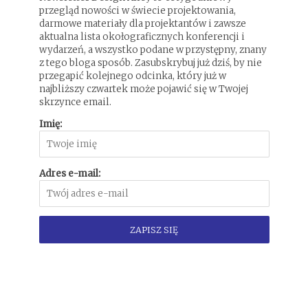
przegląd nowości w świecie projektowania,
darmowe materiały dla projektantów i zawsze
aktualna lista okołograficznych konferencji i
wydarzeń, a wszystko podane w przystępny, znany
z tego bloga sposób. Zasubskrybuj już dziś, by nie
przegapić kolejnego odcinka, który już w
najbliższy czwartek może pojawić się w Twojej
skrzynce email.
Imię:
Adres e-mail: