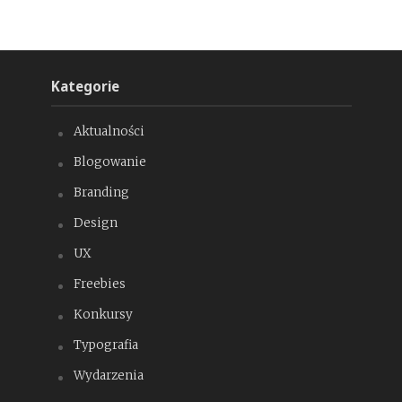
Kategorie
Aktualności
Blogowanie
Branding
Design
UX
Freebies
Konkursy
Typografia
Wydarzenia