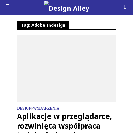
Tag: Adobe Indesign
DESIGN
WYDARZENIA
•
Aplikacje w przeglądarce,
rozwinięta współpraca