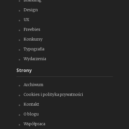
Branding
Design
UX
Freebies
Konkursy
Typografia
Wydarzenia
Strony
Archiwum
Cookies i polityka prywatności
Kontakt
O blogu
Współpraca