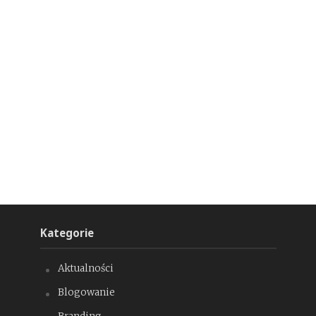
Kategorie
Aktualności
Blogowanie