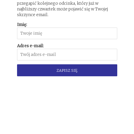
przegapić kolejnego odcinka, który już w
najbliższy czwartek może pojawić się w Twojej
skrzynce email.
Imię:
Adres e-mail: