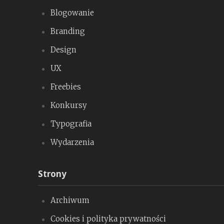
Blogowanie
Branding
Design
UX
Freebies
Konkursy
Typografia
Wydarzenia
Strony
Archiwum
Cookies i polityka prywatności