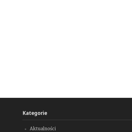
Kategorie
Aktualności