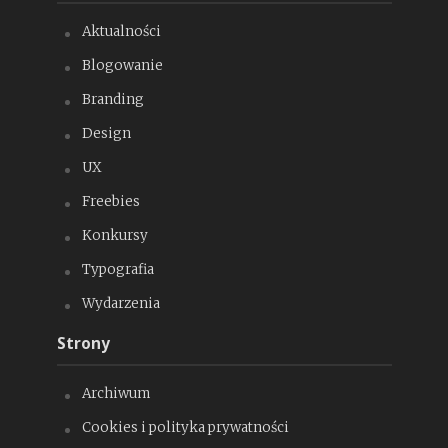
Aktualności
Blogowanie
Branding
Design
UX
Freebies
Konkursy
Typografia
Wydarzenia
Strony
Archiwum
Cookies i polityka prywatności