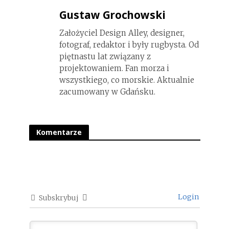
Gustaw Grochowski
Założyciel Design Alley, designer,
fotograf, redaktor i były rugbysta. Od
piętnastu lat związany z
projektowaniem. Fan morza i
wszystkiego, co morskie. Aktualnie
zacumowany w Gdańsku.
Komentarze
Login
Subskrybuj