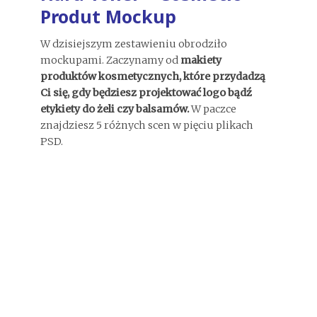
Produt Mockup
W dzisiejszym zestawieniu obrodziło
mockupami. Zaczynamy od
makiety
produktów kosmetycznych, które przydadzą
Ci się, gdy będziesz projektować logo bądź
etykiety do żeli czy balsamów.
W paczce
znajdziesz 5 różnych scen w pięciu plikach
PSD.