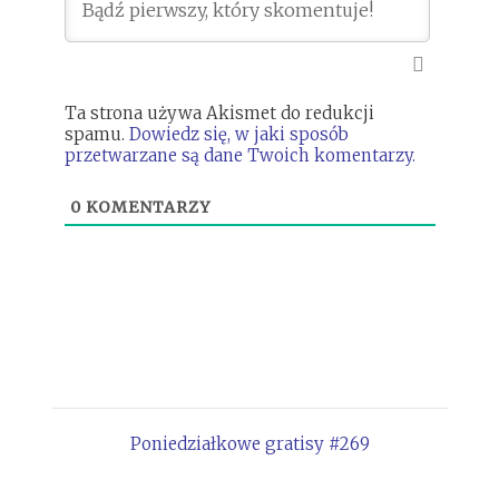
Ta strona używa Akismet do redukcji
spamu.
Dowiedz się, w jaki sposób
przetwarzane są dane Twoich komentarzy.
0
KOMENTARZY
Poniedziałkowe gratisy #269