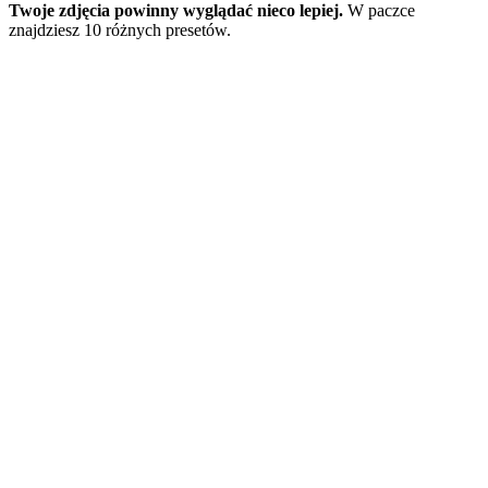
Twoje zdjęcia powinny wyglądać nieco lepiej.
W paczce
znajdziesz 10 różnych presetów.