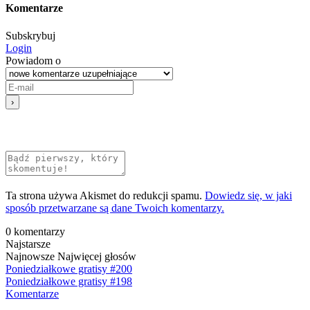
Komentarze
Subskrybuj
Login
Powiadom o
Ta strona używa Akismet do redukcji spamu.
Dowiedz się, w jaki
sposób przetwarzane są dane Twoich komentarzy.
0
komentarzy
Najstarsze
Najnowsze
Najwięcej głosów
Poniedziałkowe gratisy #200
Poniedziałkowe gratisy #198
Komentarze