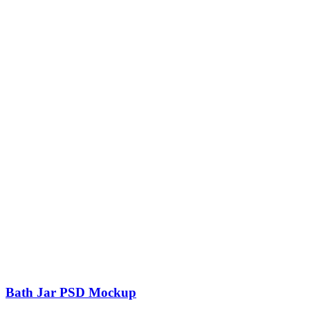
Bath Jar PSD Mockup