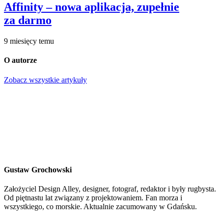
Affinity – nowa aplikacja, zupełnie
za darmo
9 miesięcy temu
O autorze
Zobacz wszystkie artykuły
Gustaw Grochowski
Założyciel Design Alley, designer, fotograf, redaktor i były rugbysta.
Od piętnastu lat związany z projektowaniem. Fan morza i
wszystkiego, co morskie. Aktualnie zacumowany w Gdańsku.