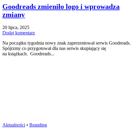
Goodreads zmieniło logo i wprowadza
zmiany
20 lipca, 2025
Dodaj komentarz
Na początku tygodnia nowy znak zaprezentował serwis Goodreads.
Spójrzmy co przygotował dla nas serwis skupiający się
na książkach. Goodreads...
Aktualności
•
Branding