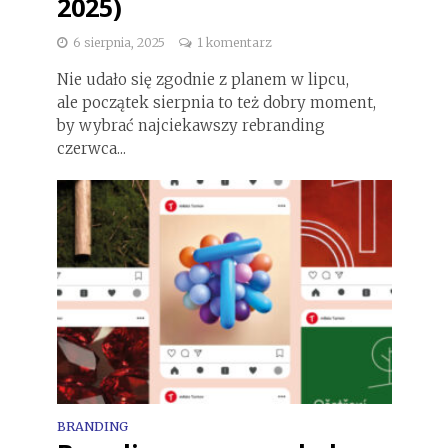
2025)
6 sierpnia, 2025
1 komentarz
Nie udało się zgodnie z planem w lipcu,
ale początek sierpnia to też dobry moment,
by wybrać najciekawszy rebranding
czerwca...
BRANDING