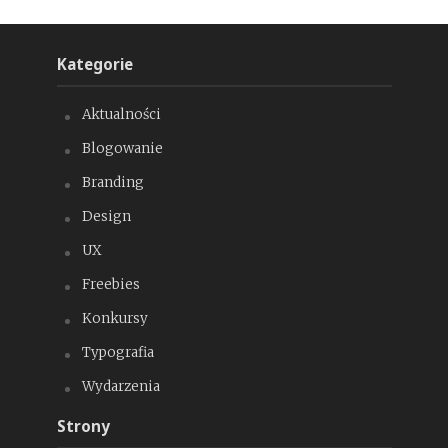
Kategorie
Aktualności
Blogowanie
Branding
Design
UX
Freebies
Konkursy
Typografia
Wydarzenia
Strony