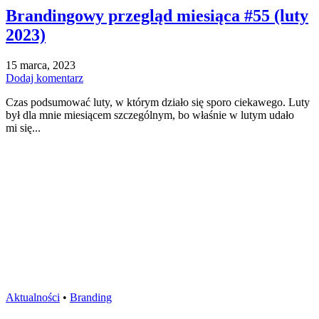
Brandingowy przegląd miesiąca #55 (luty
2023)
15 marca, 2023
Dodaj komentarz
Czas podsumować luty, w którym działo się sporo ciekawego. Luty
był dla mnie miesiącem szczególnym, bo właśnie w lutym udało
mi się...
Aktualności
•
Branding