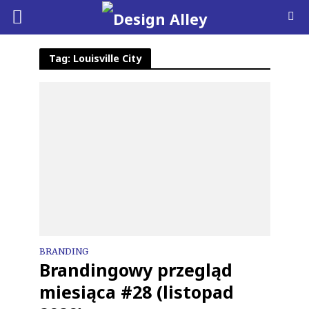
Tag: Louisville City
BRANDING
Brandingowy przegląd
miesiąca #28 (listopad