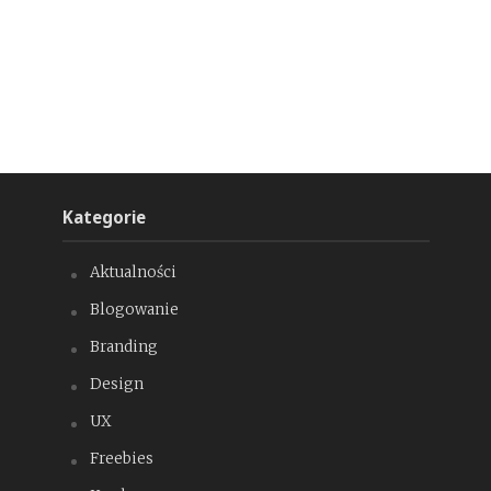
Kategorie
Aktualności
Blogowanie
Branding
Design
UX
Freebies