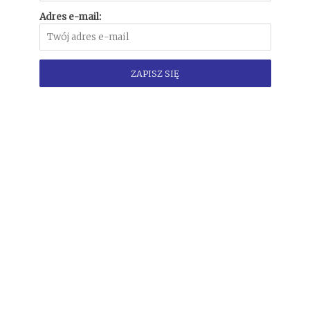
Adres e-mail: