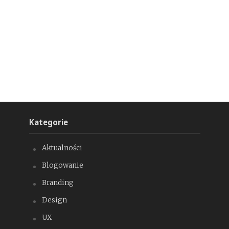
Kategorie
Aktualności
Blogowanie
Branding
Design
UX