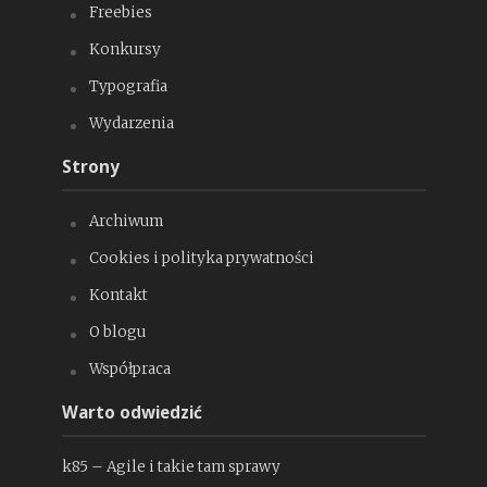
Freebies
Konkursy
Typografia
Wydarzenia
Strony
Archiwum
Cookies i polityka prywatności
Kontakt
O blogu
Współpraca
Warto odwiedzić
k85 – Agile i takie tam sprawy