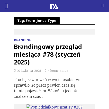
Tag: Frere-Jones Type
BRANDING
Brandingowy przegląd
miesiąca #78 (styczeń
2025)
10 kwietnia, 2025
4 komentarze
Trochę zawirowań w życiu osobistym
sprawiło, że przez pewien czas się
tu nie pojawiałem. W końcu jednak
znalazłem czas...