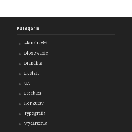
Kategorie
Aktualności
Blogowanie
Branding
Design
UX
Freebies
Konkursy
Typografia
Wydarzenia