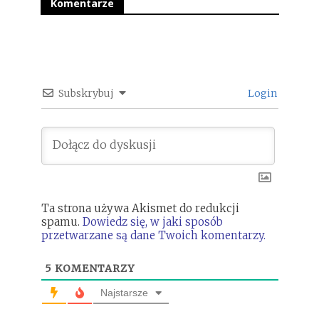
Komentarze
Subskrybuj
Login
Ta strona używa Akismet do redukcji
spamu.
Dowiedz się, w jaki sposób
przetwarzane są dane Twoich komentarzy.
5
KOMENTARZY
Najstarsze