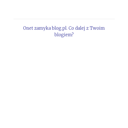
Onet zamyka blog.pl. Co dalej z Twoim
blogiem?