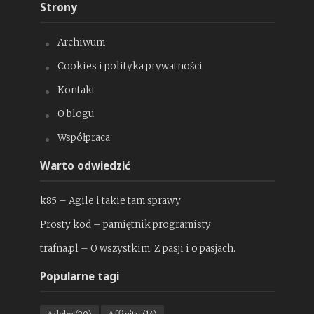
Strony
Archiwum
Cookies i polityka prywatności
Kontakt
O blogu
Współpraca
Warto odwiedzić
k85 – Agile i takie tam sprawy
Prosty kod – pamiętnik programisty
trafna.pl – O wszystkim. Z pasji i o pasjach.
Popularne tagi