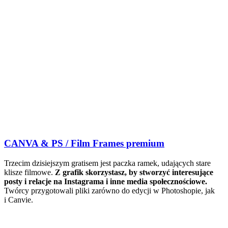
CANVA & PS / Film Frames premium
Trzecim dzisiejszym gratisem jest paczka ramek, udających stare
klisze filmowe.
Z grafik skorzystasz, by stworzyć interesujące
posty i relacje na Instagrama i inne media społecznościowe.
Twórcy przygotowali pliki zarówno do edycji w Photoshopie, jak
i Canvie.