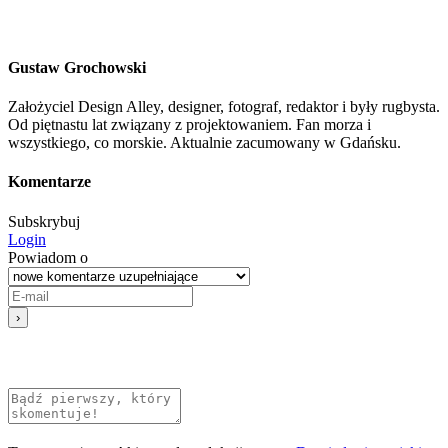
Gustaw Grochowski
Założyciel Design Alley, designer, fotograf, redaktor i były rugbysta.
Od piętnastu lat związany z projektowaniem. Fan morza i
wszystkiego, co morskie. Aktualnie zacumowany w Gdańsku.
Komentarze
Subskrybuj
Login
Powiadom o