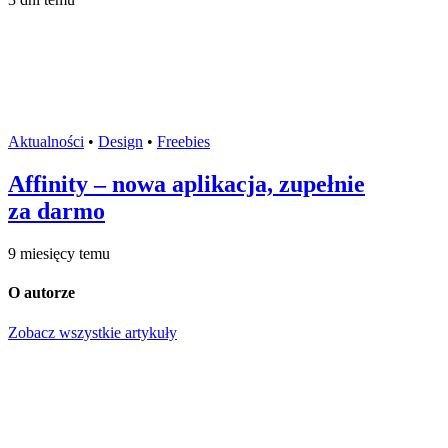
Aktualności
•
Design
•
Freebies
Affinity – nowa aplikacja, zupełnie
za darmo
9 miesięcy temu
O autorze
Zobacz wszystkie artykuły