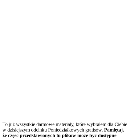
To już wszystkie darmowe materiały, które wybrałem dla Ciebie
w dzisiejszym odcinku Poniedziałkowych gratisów.
Pamiętaj,
że część przedstawionych tu plików może być dostępne