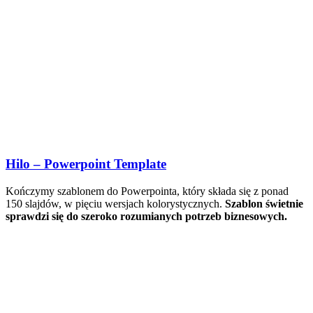
Hilo – Powerpoint Template
Kończymy szablonem do Powerpointa, który składa się z ponad
150 slajdów, w pięciu wersjach kolorystycznych.
Szablon świetnie
sprawdzi się do szeroko rozumianych potrzeb biznesowych.