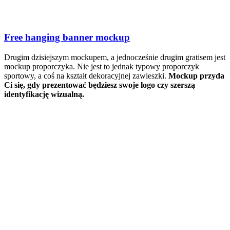
Free hanging banner mockup
Drugim dzisiejszym mockupem, a jednocześnie drugim gratisem jest
mockup proporczyka. Nie jest to jednak typowy proporczyk
sportowy, a coś na kształt dekoracyjnej zawieszki.
Mockup przyda
Ci się, gdy prezentować będziesz swoje logo czy szerszą
identyfikację wizualną.