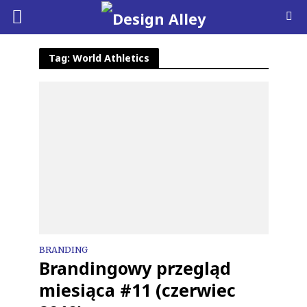
Tag: World Athletics
BRANDING
Brandingowy przegląd
miesiąca #11 (czerwiec