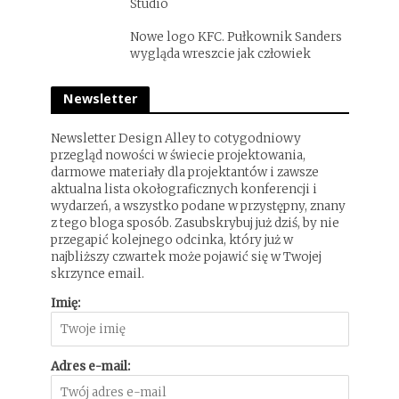
Studio
Nowe logo KFC. Pułkownik Sanders
wygląda wreszcie jak człowiek
Newsletter
Newsletter Design Alley to cotygodniowy
przegląd nowości w świecie projektowania,
darmowe materiały dla projektantów i zawsze
aktualna lista okołograficznych konferencji i
wydarzeń, a wszystko podane w przystępny, znany
z tego bloga sposób. Zasubskrybuj już dziś, by nie
przegapić kolejnego odcinka, który już w
najbliższy czwartek może pojawić się w Twojej
skrzynce email.
Imię:
Adres e-mail: