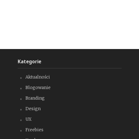
Kategorie
Aktualności
Blogowanie
Branding
Design
UX
Freebies