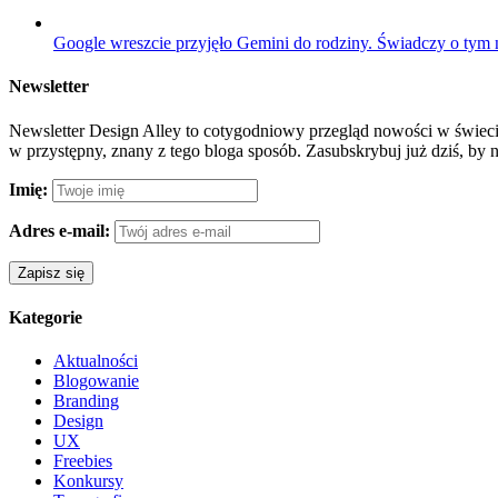
Google wreszcie przyjęło Gemini do rodziny. Świadczy o tym
Newsletter
Newsletter Design Alley to cotygodniowy przegląd nowości w świecie
w przystępny, znany z tego bloga sposób. Zasubskrybuj już dziś, by 
Imię:
Adres e-mail:
Kategorie
Aktualności
Blogowanie
Branding
Design
UX
Freebies
Konkursy