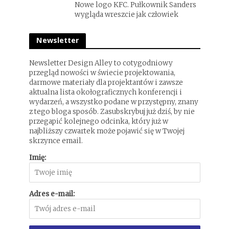
Nowe logo KFC. Pułkownik Sanders
wygląda wreszcie jak człowiek
Newsletter
Newsletter Design Alley to cotygodniowy
przegląd nowości w świecie projektowania,
darmowe materiały dla projektantów i zawsze
aktualna lista okołograficznych konferencji i
wydarzeń, a wszystko podane w przystępny, znany
z tego bloga sposób. Zasubskrybuj już dziś, by nie
przegapić kolejnego odcinka, który już w
najbliższy czwartek może pojawić się w Twojej
skrzynce email.
Imię:
Adres e-mail: