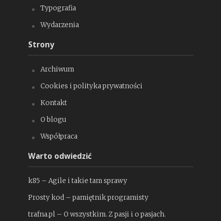
Typografia
Wydarzenia
Strony
Archiwum
Cookies i polityka prywatności
Kontakt
O blogu
Współpraca
Warto odwiedzić
k85 – Agile i takie tam sprawy
Prosty kod – pamiętnik programisty
trafna.pl – O wszystkim. Z pasji i o pasjach.