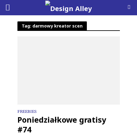
Tag: darmowy kreator scen
FREEBIES
Poniedziałkowe gratisy
#74