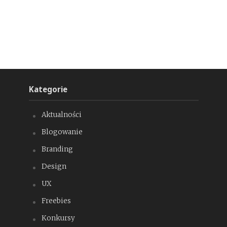
Kategorie
Aktualności
Blogowanie
Branding
Design
UX
Freebies
Konkursy