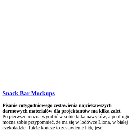
Snack Bar Mockups
Pisanie cotygodniowego zestawienia najciekawszych
darmowych materiałów dla projektantów ma kilka zalet.
Po pierwsze można wyrobić w sobie kilka nawyków, a po drugie
można sobie przypomnieć, że ma się w lodówce Liona, w białej
czekoladzie. Także kończę to zestawienie i idę jeść!