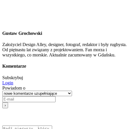
Gustaw Grochowski
Założyciel Design Alley, designer, fotograf, redaktor i były rugbysta.
Od piętnastu lat związany z projektowaniem. Fan morza i
wszystkiego, co morskie. Aktualnie zacumowany w Gdańsku.
Komentarze
Subskrybuj
Login
Powiadom o