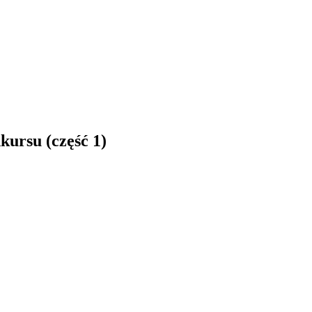
ursu (część 1)