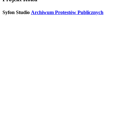
Syfon Studio
Archiwum Protestów Publicznych