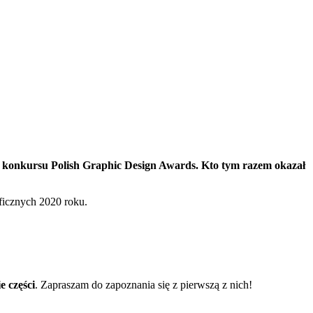
 konkursu Polish Graphic Design Awards. Kto tym razem okazał
ficznych 2020 roku.
 części
. Zapraszam do zapoznania się z pierwszą z nich!